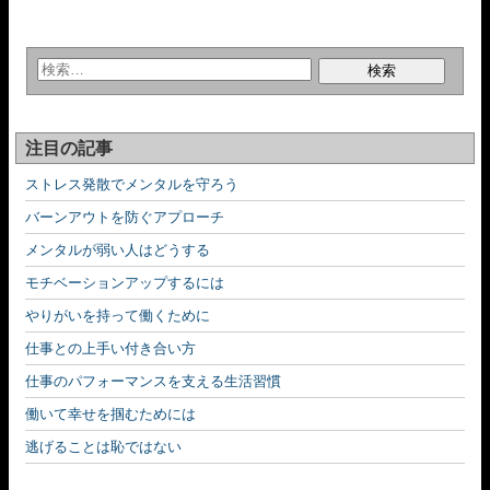
注目の記事
ストレス発散でメンタルを守ろう
バーンアウトを防ぐアプローチ
メンタルが弱い人はどうする
モチベーションアップするには
やりがいを持って働くために
仕事との上手い付き合い方
仕事のパフォーマンスを支える生活習慣
働いて幸せを掴むためには
逃げることは恥ではない