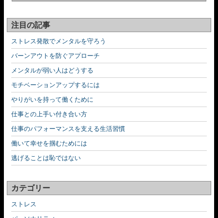
注目の記事
ストレス発散でメンタルを守ろう
バーンアウトを防ぐアプローチ
メンタルが弱い人はどうする
モチベーションアップするには
やりがいを持って働くために
仕事との上手い付き合い方
仕事のパフォーマンスを支える生活習慣
働いて幸せを掴むためには
逃げることは恥ではない
カテゴリー
ストレス