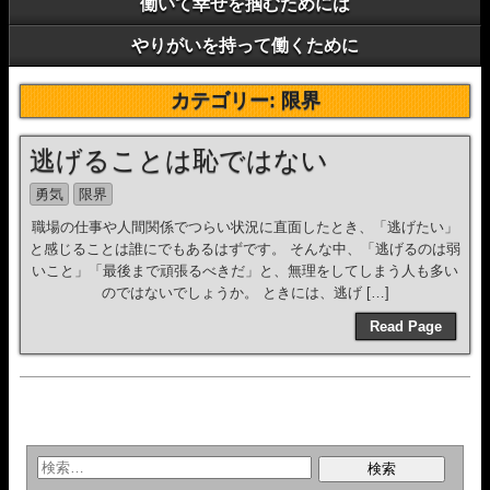
働いて幸せを掴むためには
やりがいを持って働くために
カテゴリー:
限界
逃げることは恥ではない
勇気
限界
職場の仕事や人間関係でつらい状況に直面したとき、「逃げたい」
と感じることは誰にでもあるはずです。 そんな中、「逃げるのは弱
いこと」「最後まで頑張るべきだ」と、無理をしてしまう人も多い
のではないでしょうか。 ときには、逃げ […]
Read Page