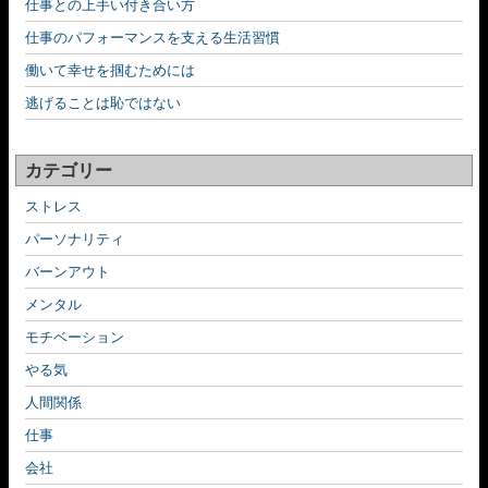
仕事との上手い付き合い方
仕事のパフォーマンスを支える生活習慣
働いて幸せを掴むためには
逃げることは恥ではない
カテゴリー
ストレス
パーソナリティ
バーンアウト
メンタル
モチベーション
やる気
人間関係
仕事
会社