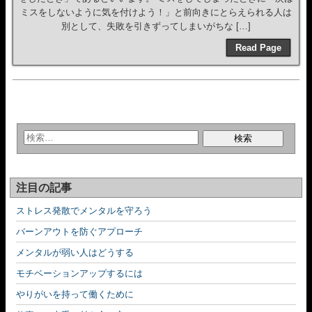
ミスをしないように気を付けよう！」と前向きにとらえられる人は
別として、失敗を引きずってしまいがちな […]
Read Page
注目の記事
ストレス発散でメンタルを守ろう
バーンアウトを防ぐアプローチ
メンタルが弱い人はどうする
モチベーションアップするには
やりがいを持って働くために