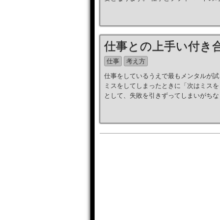
仕事との上手い付き
仕事
考え方
仕事をしているうえで最もメンタルが試
ミスをしてしまったときに「次はミスを
として、失敗を引きずってしまいがちな [