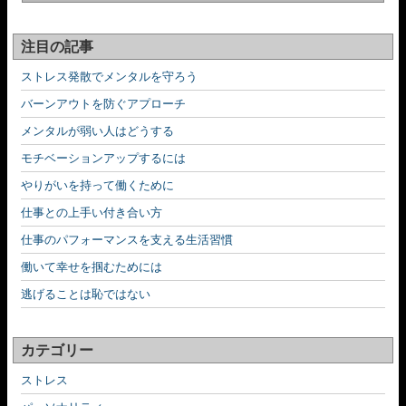
注目の記事
ストレス発散でメンタルを守ろう
バーンアウトを防ぐアプローチ
メンタルが弱い人はどうする
モチベーションアップするには
やりがいを持って働くために
仕事との上手い付き合い方
仕事のパフォーマンスを支える生活習慣
働いて幸せを掴むためには
逃げることは恥ではない
カテゴリー
ストレス