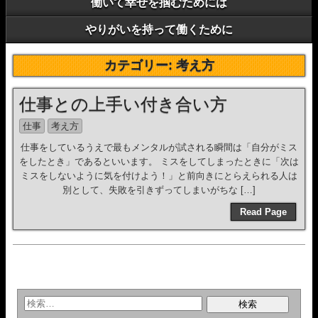
働いて幸せを掴むためには
やりがいを持って働くために
カテゴリー:
考え方
仕事との上手い付き合い方
仕事
考え方
仕事をしているうえで最もメンタルが試される瞬間は「自分がミス
をしたとき」であるといいます。 ミスをしてしまったときに「次は
ミスをしないように気を付けよう！」と前向きにとらえられる人は
別として、失敗を引きずってしまいがちな […]
Read Page